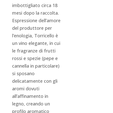
imbottigliato circa 18
mesi dopo la raccolta.
Espressione dell’amore
del produttore per
l’enologia, Torricello è
un vino elegante, in cui
le fragranze di frutti
rossi e spezie (pepe e
cannella in particolare)
si sposano
delicatamente con gli
aromi dovuti
all’affinamento in
legno, creando un
profilo aromatico