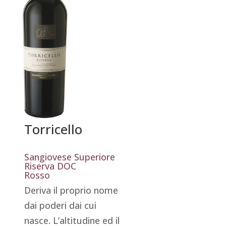
Torricello
Sangiovese Superiore
Riserva DOC
Rosso
Deriva il proprio nome
dai poderi dai cui
nasce. L’altitudine ed il