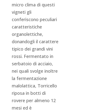
micro clima di questi
vigneti gli
conferiscono peculiari
caratteristiche
organolettiche,
donandogli il carattere
tipico dei grandi vini
rossi. Fermentato in
serbatoio di acciaio,
nei quali svolge inoltre
la fermentazione
malolattica, Torricello
riposa in botti di
rovere per almeno 12
mesi ed è