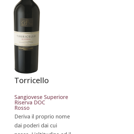
Torricello
Sangiovese Superiore
Riserva DOC
Rosso
Deriva il proprio nome
dai poderi dai cui