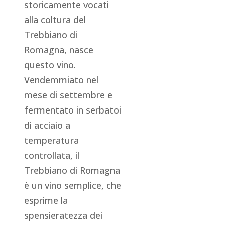
storicamente vocati
alla coltura del
Trebbiano di
Romagna, nasce
questo vino.
Vendemmiato nel
mese di settembre e
fermentato in serbatoi
di acciaio a
temperatura
controllata, il
Trebbiano di Romagna
è un vino semplice, che
esprime la
spensieratezza dei