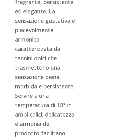
fragrante, persistente
ed elegante. La
sensazione gustativa è
piacevolmente
armonica,
caratterizzata da
tannini dolci che
trasmettono una
sensazione piena,
morbida e persistente.
Servire a una
temperatura di 18° in
ampi calici; delicatezza
e armonia del
prodotto facilitano