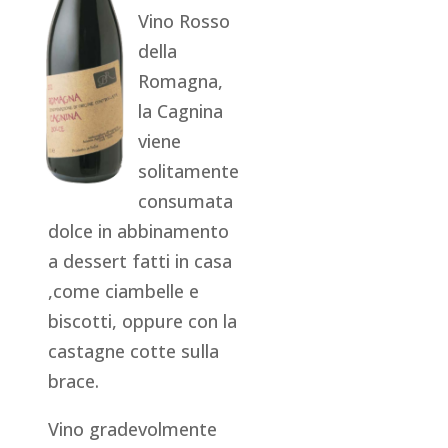
Vino Rosso
della
Romagna,
la Cagnina
viene
solitamente
consumata
dolce in abbinamento
a dessert fatti in casa
,come ciambelle e
biscotti, oppure con la
castagne cotte sulla
brace.
Vino gradevolmente