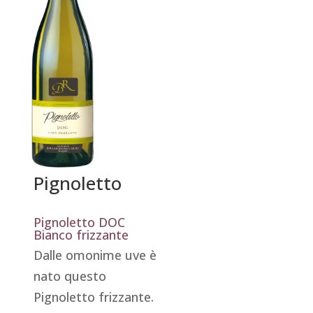
Pignoletto
Pignoletto DOC
Bianco frizzante
Dalle omonime uve è
nato questo
Pignoletto frizzante.