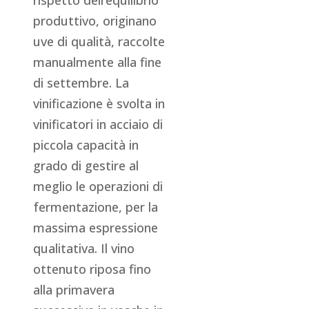
rispetto dell’equilibrio
produttivo, originano
uve di qualità, raccolte
manualmente alla fine
di settembre. La
vinificazione è svolta in
vinificatori in acciaio di
piccola capacità in
grado di gestire al
meglio le operazioni di
fermentazione, per la
massima espressione
qualitativa. Il vino
ottenuto riposa fino
alla primavera