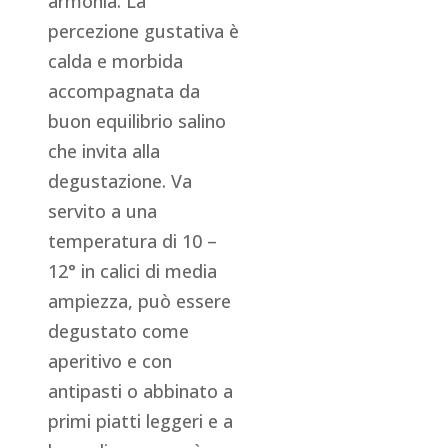
armonia. La
percezione gustativa è
calda e morbida
accompagnata da
buon equilibrio salino
che invita alla
degustazione. Va
servito a una
temperatura di 10 –
12° in calici di media
ampiezza, può essere
degustato come
aperitivo e con
antipasti o abbinato a
primi piatti leggeri e a