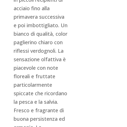
acciaio fino alla
primavera successiva
e poi imbottigliato. Un
bianco di qualità, color
paglierino chiaro con
riflessi verdognoli. La
sensazione olfattiva è
piacevole con note
floreali e fruttate
particolarmente
spiccate che ricordano
la pesca e la salvia.
Fresco e fragrante di
buona persistenza ed