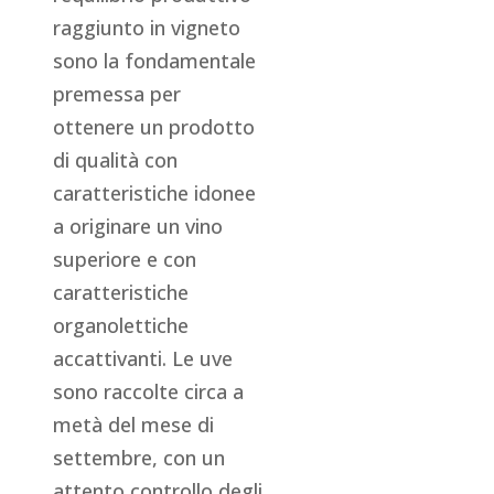
raggiunto in vigneto
sono la fondamentale
premessa per
ottenere un prodotto
di qualità con
caratteristiche idonee
a originare un vino
superiore e con
caratteristiche
organolettiche
accattivanti. Le uve
sono raccolte circa a
metà del mese di
settembre, con un
attento controllo degli