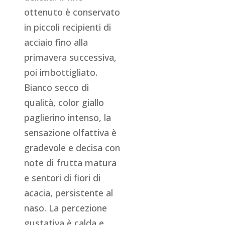
ottenuto è conservato
in piccoli recipienti di
acciaio fino alla
primavera successiva,
poi imbottigliato.
Bianco secco di
qualità, color giallo
paglierino intenso, la
sensazione olfattiva è
gradevole e decisa con
note di frutta matura
e sentori di fiori di
acacia, persistente al
naso. La percezione
gustativa è calda e