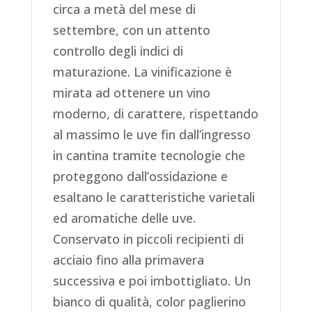
circa a metà del mese di
settembre, con un attento
controllo degli indici di
maturazione. La vinificazione è
mirata ad ottenere un vino
moderno, di carattere, rispettando
al massimo le uve fin dall’ingresso
in cantina tramite tecnologie che
proteggono dall’ossidazione e
esaltano le caratteristiche varietali
ed aromatiche delle uve.
Conservato in piccoli recipienti di
acciaio fino alla primavera
successiva e poi imbottigliato. Un
bianco di qualità, color paglierino