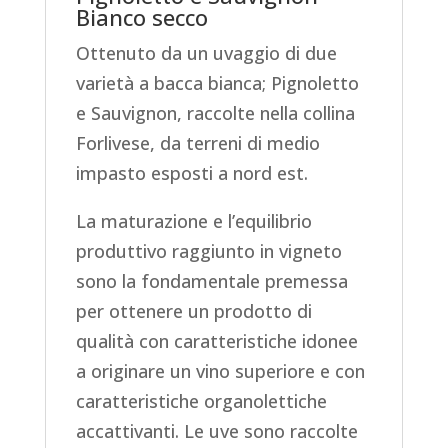
Bianco secco
Ottenuto da un uvaggio di due
varietà a bacca bianca; Pignoletto
e Sauvignon, raccolte nella collina
Forlivese, da terreni di medio
impasto esposti a nord est.
La maturazione e l’equilibrio
produttivo raggiunto in vigneto
sono la fondamentale premessa
per ottenere un prodotto di
qualità con caratteristiche idonee
a originare un vino superiore e con
caratteristiche organolettiche
accattivanti. Le uve sono raccolte