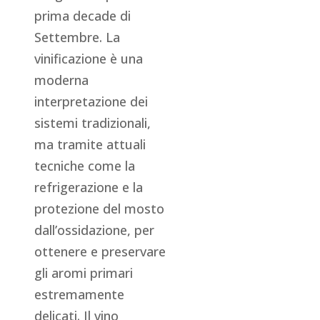
prima decade di
Settembre. La
vinificazione è una
moderna
interpretazione dei
sistemi tradizionali,
ma tramite attuali
tecniche come la
refrigerazione e la
protezione del mosto
dall’ossidazione, per
ottenere e preservare
gli aromi primari
estremamente
delicati. Il vino