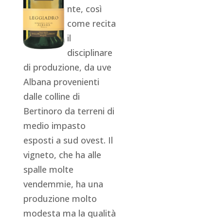
nte, così
come recita
il
disciplinare
di produzione, da uve
Albana provenienti
dalle colline di
Bertinoro da terreni di
medio impasto
esposti a sud ovest. Il
vigneto, che ha alle
spalle molte
vendemmie, ha una
produzione molto
modesta ma la qualità