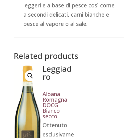
leggeri e a base di pesce così come
a secondi delicati, carni bianche e
pesce al vapore o al sale.
Related products
Leggiad
ro
Albana
Romagna
DOCG
Bianco
secco
Ottenuto
esclusivame