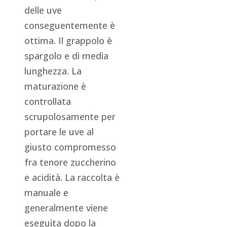
delle uve
conseguentemente è
ottima. Il grappolo è
spargolo e di media
lunghezza. La
maturazione è
controllata
scrupolosamente per
portare le uve al
giusto compromesso
fra tenore zuccherino
e acidità. La raccolta è
manuale e
generalmente viene
eseguita dopo la