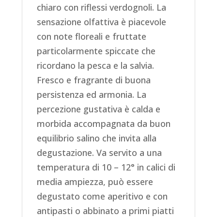
chiaro con riflessi verdognoli. La
sensazione olfattiva è piacevole
con note floreali e fruttate
particolarmente spiccate che
ricordano la pesca e la salvia.
Fresco e fragrante di buona
persistenza ed armonia. La
percezione gustativa è calda e
morbida accompagnata da buon
equilibrio salino che invita alla
degustazione. Va servito a una
temperatura di 10 – 12° in calici di
media ampiezza, può essere
degustato come aperitivo e con
antipasti o abbinato a primi piatti