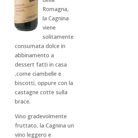
Romagna,
la Cagnina
viene
solitamente
consumata dolce in
abbinamento a
dessert fatti in casa
,come ciambelle e
biscotti, oppure con la
castagne cotte sulla
brace.
Vino gradevolmente
fruttato, la Cagnina un
vino leggero e