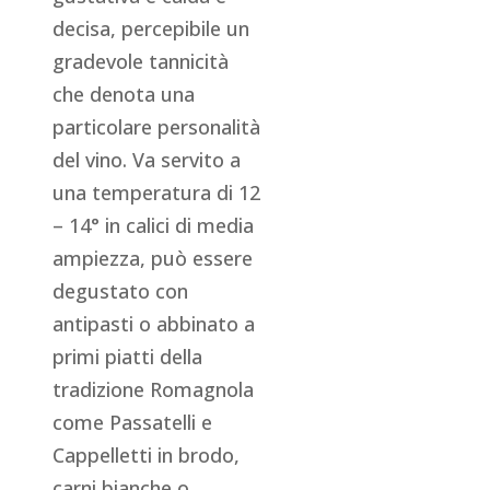
decisa, percepibile un
gradevole tannicità
che denota una
particolare personalità
del vino. Va servito a
una temperatura di 12
– 14° in calici di media
ampiezza, può essere
degustato con
antipasti o abbinato a
primi piatti della
tradizione Romagnola
come Passatelli e
Cappelletti in brodo,
carni bianche o