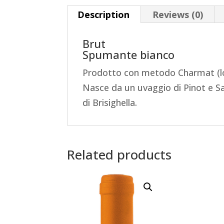
Description
Reviews (0)
Brut
Spumante bianco
Prodotto con metodo Charmat (lo
Nasce da un uvaggio di Pinot e Sau
di Brisighella.
Related products