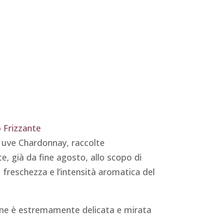
 Frizzante
uve Chardonnay, raccolte
, già da fine agosto, allo scopo di
 freschezza e l’intensità aromatica del
ione è estremamente delicata e mirata